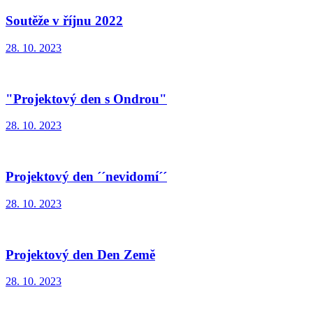
Soutěže v říjnu 2022
28. 10. 2023
"Projektový den s Ondrou"
28. 10. 2023
Projektový den ´´nevidomí´´
28. 10. 2023
Projektový den Den Země
28. 10. 2023