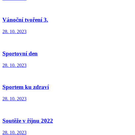
Vánoční tvoření 3.
28. 10. 2023
Sportovní den
28. 10. 2023
Sportem ku zdraví
28. 10. 2023
Soutěže v říjnu 2022
28. 10. 2023