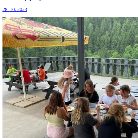
28. 10. 2023