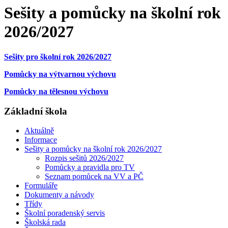
Sešity a pomůcky na školní rok
2026/2027
Sešity pro školní rok 2026/2027
Pomůcky na
výtvarnou výchovu
Pomůcky na tělesnou výchovu
Základní škola
Aktuálně
Informace
Sešity a pomůcky na školní rok 2026/2027
Rozpis sešitů 2026/2027
Pomůcky a pravidla pro TV
Seznam pomůcek na VV a PČ
Formuláře
Dokumenty a návody
Třídy
Školní poradenský servis
Školská rada