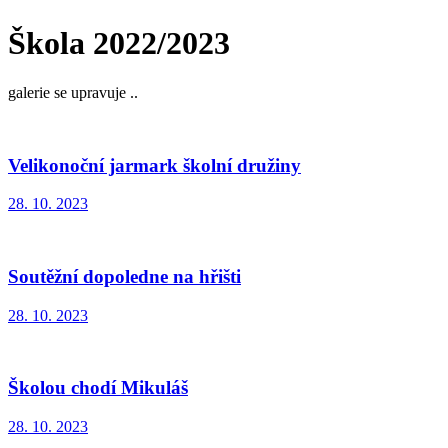
Škola 2022/2023
galerie se upravuje ..
Velikonoční jarmark školní družiny
28. 10. 2023
Soutěžní dopoledne na hřišti
28. 10. 2023
Školou chodí Mikuláš
28. 10. 2023