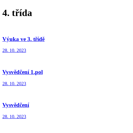
4. třída
Výuka ve 3. třídě
28. 10. 2023
Vysvědčení 1.pol
28. 10. 2023
Vysvědčení
28. 10. 2023