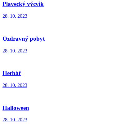
Plavecký výcvik
28. 10. 2023
Ozdravný pobyt
28. 10. 2023
Herbář
28. 10. 2023
Halloween
28. 10. 2023