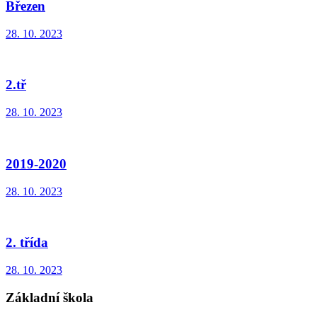
Březen
28. 10. 2023
2.tř
28. 10. 2023
2019-2020
28. 10. 2023
2. třída
28. 10. 2023
Základní škola