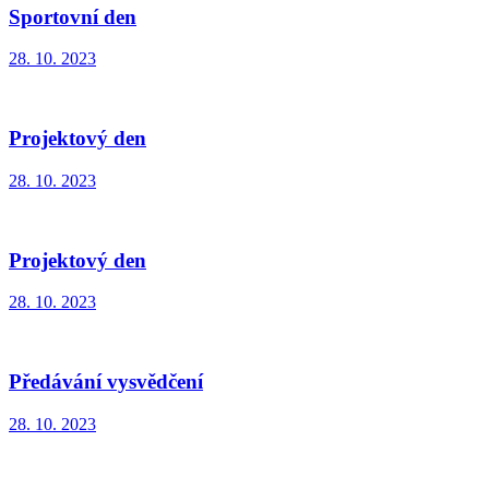
Sportovní den
28. 10. 2023
Projektový den
28. 10. 2023
Projektový den
28. 10. 2023
Předávání vysvědčení
28. 10. 2023