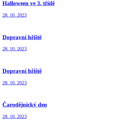
Halloween ve 3. třídě
28. 10. 2023
Dopravní hřiště
28. 10. 2023
Dopravní hřiště
28. 10. 2023
Čarodějnický den
28. 10. 2023