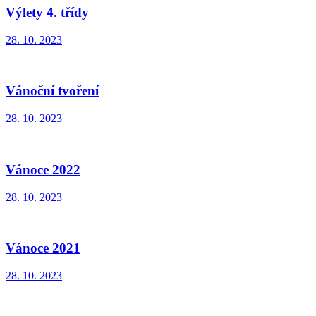
Výlety 4. třídy
28. 10. 2023
Vánoční tvoření
28. 10. 2023
Vánoce 2022
28. 10. 2023
Vánoce 2021
28. 10. 2023