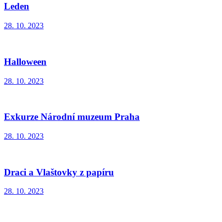
Leden
28. 10. 2023
Halloween
28. 10. 2023
Exkurze Národní muzeum Praha
28. 10. 2023
Draci a Vlaštovky z papíru
28. 10. 2023