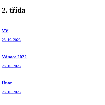
2. třída
VV
28. 10. 2023
Vánoce 2022
28. 10. 2023
Únor
28. 10. 2023