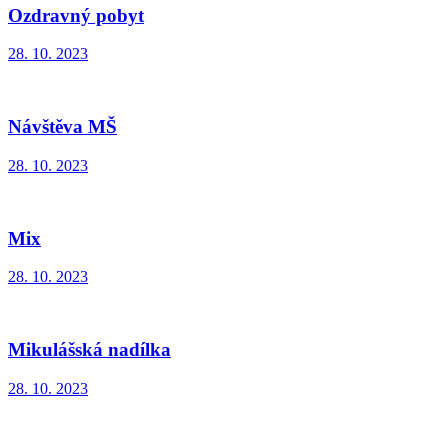
Ozdravný pobyt
28. 10. 2023
Návštěva MŠ
28. 10. 2023
Mix
28. 10. 2023
Mikulášská nadílka
28. 10. 2023