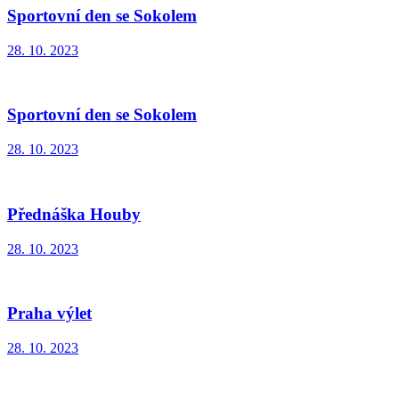
Sportovní den se Sokolem
28. 10. 2023
Sportovní den se Sokolem
28. 10. 2023
Přednáška Houby
28. 10. 2023
Praha výlet
28. 10. 2023