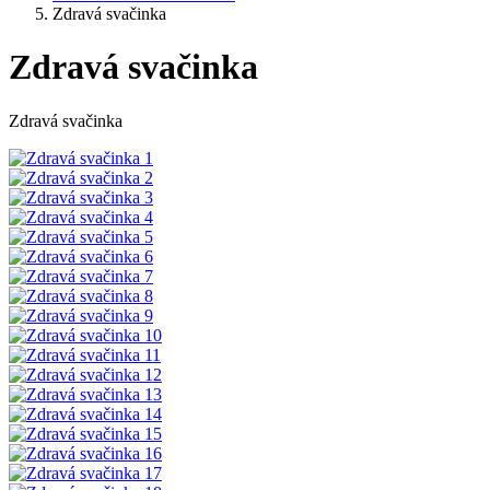
Zdravá svačinka
Zdravá svačinka
Zdravá svačinka