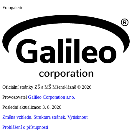
Fotogalerie
Oficiální stránky ZŠ a MŠ Mšené-lázně © 2026
Provozovatel
Galileo Corporation s.r.o.
Poslední aktualizace: 3. 8. 2026
Změna vzhledu
,
Struktura stránek
,
Vytisknout
Prohlášení o přístupnosti