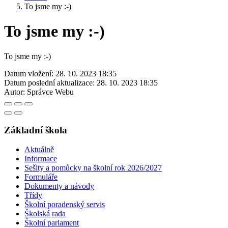
To jsme my :-)
To jsme my :-)
To jsme my :-)
Datum vložení:
28. 10. 2023 18:35
Datum poslední aktualizace:
28. 10. 2023 18:35
Autor:
Správce Webu
Základní škola
Aktuálně
Informace
Sešity a pomůcky na školní rok 2026/2027
Formuláře
Dokumenty a návody
Třídy
Školní poradenský servis
Školská rada
Školní parlament