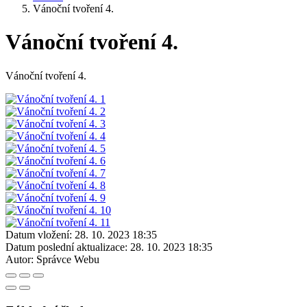
Vánoční tvoření 4.
Vánoční tvoření 4.
Vánoční tvoření 4.
Datum vložení:
28. 10. 2023 18:35
Datum poslední aktualizace:
28. 10. 2023 18:35
Autor:
Správce Webu