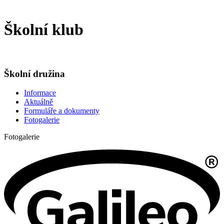
Školní klub
Školní družina
Informace
Aktuálně
Formuláře a dokumenty
Fotogalerie
Fotogalerie