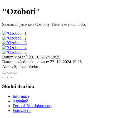
"Ozoboti"
Seznámili jsme se s Ozoboty. Dětem se moc líbilo.
Datum vložení:
23. 10. 2024 19:25
Datum poslední aktualizace:
23. 10. 2024 19:26
Autor:
Správce Webu
Školní družina
Informace
Aktuálně
Formuláře a dokumenty
Fotogalerie