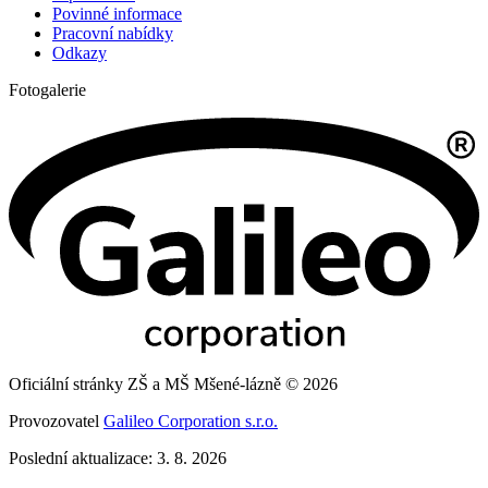
Povinné informace
Pracovní nabídky
Odkazy
Fotogalerie
Oficiální stránky ZŠ a MŠ Mšené-lázně © 2026
Provozovatel
Galileo Corporation s.r.o.
Poslední aktualizace: 3. 8. 2026