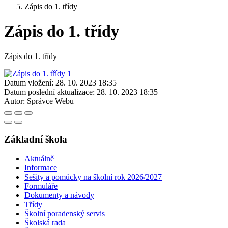
Zápis do 1. třídy
Zápis do 1. třídy
Zápis do 1. třídy
Datum vložení:
28. 10. 2023 18:35
Datum poslední aktualizace:
28. 10. 2023 18:35
Autor:
Správce Webu
Základní škola
Aktuálně
Informace
Sešity a pomůcky na školní rok 2026/2027
Formuláře
Dokumenty a návody
Třídy
Školní poradenský servis
Školská rada