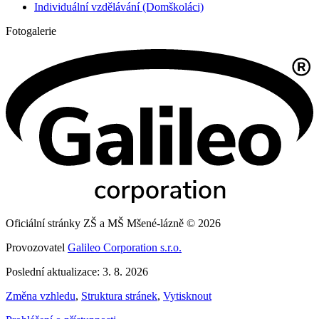
Individuální vzdělávání (Domškoláci)
Fotogalerie
Oficiální stránky ZŠ a MŠ Mšené-lázně © 2026
Provozovatel
Galileo Corporation s.r.o.
Poslední aktualizace: 3. 8. 2026
Změna vzhledu
,
Struktura stránek
,
Vytisknout